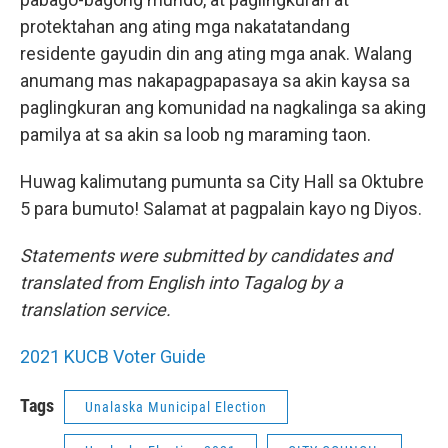
protektahan ang ating mga nakatatandang
residente gayudin din ang ating mga anak. Walang
anumang mas nakapagpapasaya sa akin kaysa sa
paglingkuran ang komunidad na nagkalinga sa aking
pamilya at sa akin sa loob ng maraming taon.
Huwag kalimutang pumunta sa City Hall sa Oktubre
5 para bumuto! Salamat at pagpalain kayo ng Diyos.
Statements were submitted by candidates and
translated from English into Tagalog by a
translation service.
2021 KUCB Voter Guide
Tags
Unalaska Municipal Election